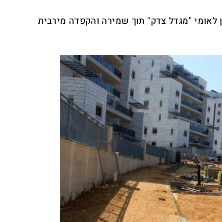
 לאומי "מגדל צדק" תוך שמירה והקפדה מירבית