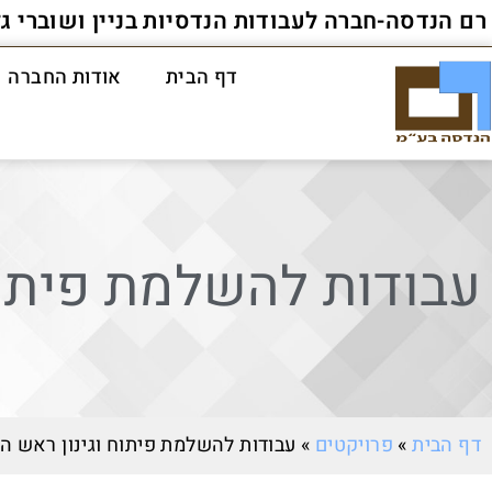
רם הנדסה-חברה לעבודות הנדסיות בניין ושוברי ג
דף הבית
אודות החברה
עבודות להשלמת פיתוח 
דף הבית
»
פרויקטים
»
עבודות להשלמת פיתוח וגינון ראש הע