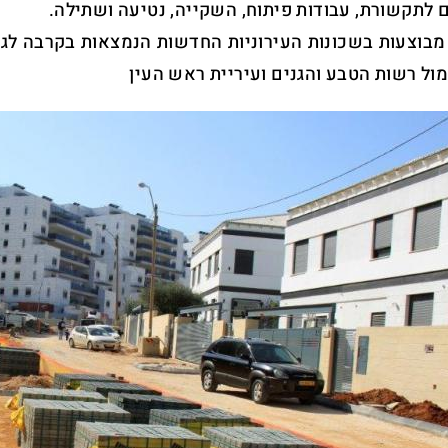
ם לתקשורת, עבודות פיתוח, השקייה, נטיעה ושתילה.
מבוצעות בשכונות העירוניות החדשות הנמצאות בקרבה לגן
מול רשות הטבע והגנים ועיריית ראש העין