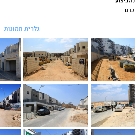
הביצוע
גלרית תמונות