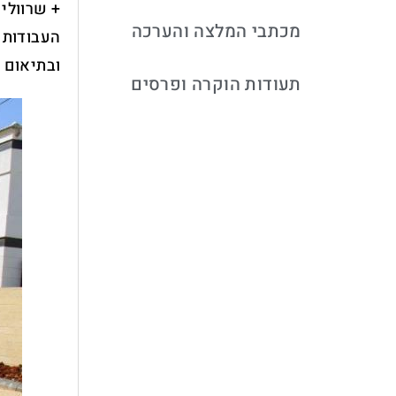
+ שרוולי
מכתבי המלצה והערכה
העבודות 
ובתיאום 
תעודות הוקרה ופרסים