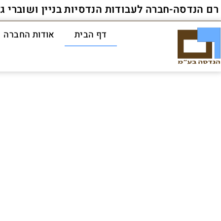
רם הנדסה-חברה לעבודות הנדסיות בניין ושוברי ג
דף הבית
אודות החברה