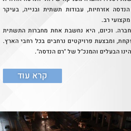
נדסה אזרחיות, עבודות תשתית ובנייה, בעיקר
מקצועי רב.
י של החברה. וכיום, היא נחשבת אחת מחברות התשתית
קחת, ומבצעת פרויקטים נרחבים בכל רחבי הארץ.
ינו הבעלים והמנכ"ל של "רם הנדסה".
קרא עוד