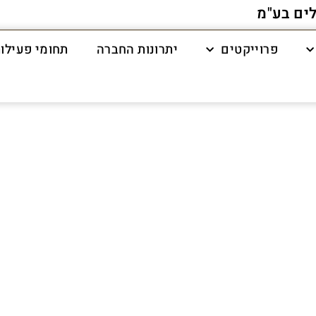
לים בע"מ
פרוייקטים
יתרונות החברה
תחומי פעילו