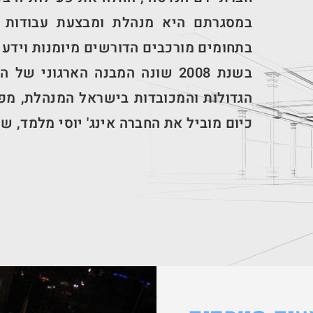
במסגרתם היא מנהלת ומבצעת עבודות ה
בתחומים מורכבים הדורשים מיומנות וידע 
בשנת 2008 שונה המבנה הארגונ
הגדולות והמכובדות בישראל המנהלת, מפ
כיום מוביל את החברה
אינג' יוסי מלמד
, שה