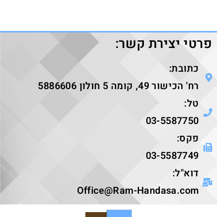
פרטי יצירת קשר:
כתובת:
רח' הכישור 49, קומה 5 חולון 5886606
טל:
03-5587750
פקס:
03-5587749
דוא"ל:
Office@Ram-Handasa.com