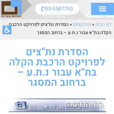
03-5587750
דף הבית
»
פרויקטים
»
הסדרת נת"צים לפרויקט הרכבת
הקלה בת"א עבור נ.ת.ע – ברחוב המסגר
הסדרת נת"צים
לפרויקט הרכבת הקלה
בת"א עבור נ.ת.ע –
ברחוב המסגר