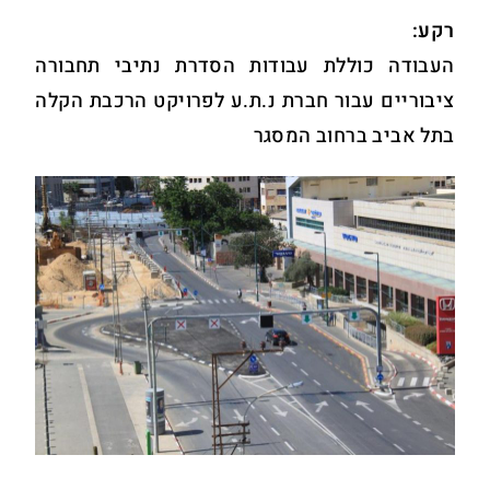
רקע:
העבודה כוללת עבודות הסדרת נתיבי תחבורה
ציבוריים עבור חברת נ.ת.ע לפרויקט הרכבת הקלה
בתל אביב ברחוב המסגר